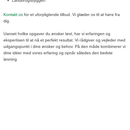
Landbrugsbyggeri
Kontakt os
for et uforpligtende tilbud. Vi glæder os til at høre fra
dig.
Uanset hvilke opgaver du ønsker løst, har vi erfaringen og
ekspertisen til at nå et perfekt resultat. Vi rådgiver og vejleder med
udgangspunkt i dine ønsker og behov. På den måde kombinerer vi
dine idéer med vores erfaring og opnår således den bedste
løsning