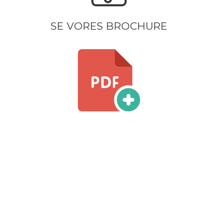
SE VORES BROCHURE​