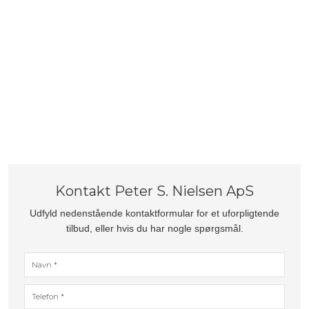
​Kontakt Peter S. Nielsen ApS
Udfyld nedenstående kontaktformular for et uforpligtende
tilbud, eller hvis du har nogle spørgsmål.